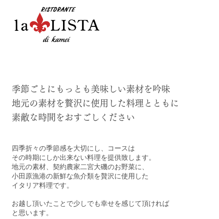
季節ごとにもっとも美味しい素材を吟味
地元の素材を贅沢に使用した料理とともに
素敵な時間をおすごしください
四季折々の季節感を大切にし、コースは
その時期にしか出来ない料理を提供致します。
地元の素材、契約農家二宮大磯のお野菜に、
小田原漁港の新鮮な魚介類を贅沢に使用した
イタリア料理です。
お越し頂いたことで少しでも幸せを感じて頂ければ
と思います。