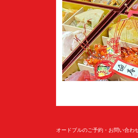
オードブルのご予約・お問い合わ